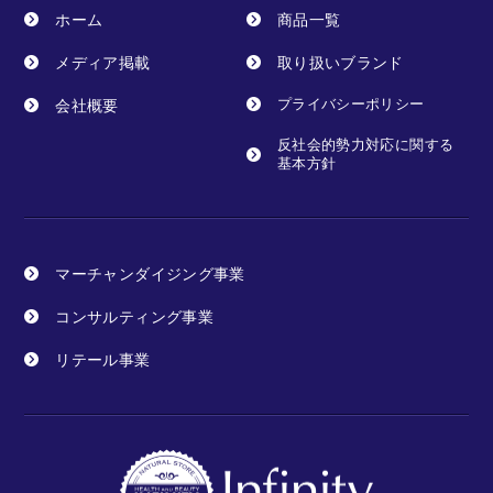
ホーム
商品一覧
メディア掲載
取り扱いブランド
会社概要
プライバシーポリシー
反社会的勢力対応に関する
基本方針
マーチャンダイジング事業
コンサルティング事業
リテール事業