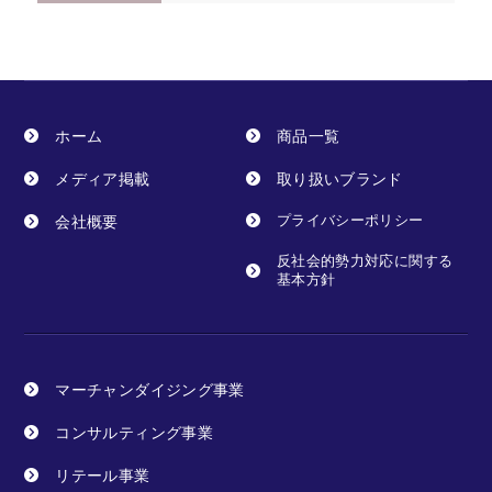
ホーム
商品一覧
メディア掲載
取り扱いブランド
会社概要
プライバシーポリシー
反社会的勢力対応に関する
基本方針
マーチャンダイジング事業
コンサルティング事業
リテール事業