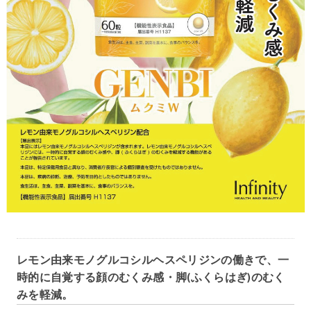
レモン由来モノグルコシルヘスペリジンの働きで、一
時的に自覚する顔のむくみ感・脚(ふくらはぎ)のむく
みを軽減。