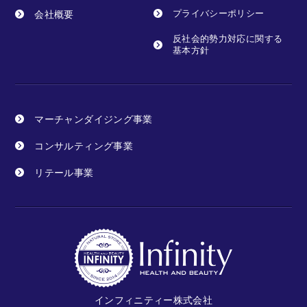
会社概要
プライバシーポリシー
反社会的勢力対応に関する
基本方針
マーチャンダイジング事業
コンサルティング事業
リテール事業
インフィニティー株式会社