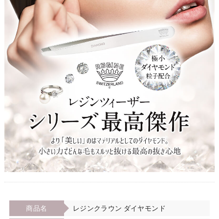
商品名
レジンクラウン ダイヤモンド