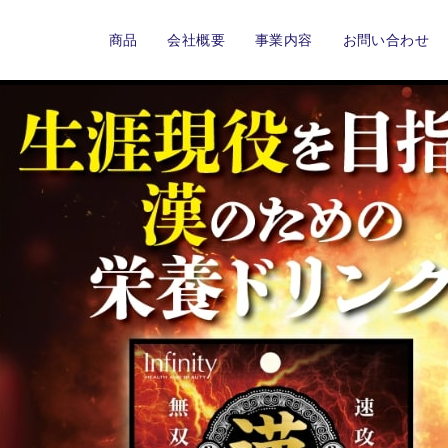
商品
会社概要
事業内容
お問い合わせ