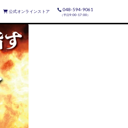
048-594-9061
公式オンラインストア
9:00-17:00
（平日
）