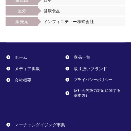
区分
健康食品
販売元
インフィニティー株式会社
ホーム
商品一覧
メディア掲載
取り扱いブランド
会社概要
プライバシーポリシー
反社会的勢力対応に関する
基本方針
マーチャンダイジング事業