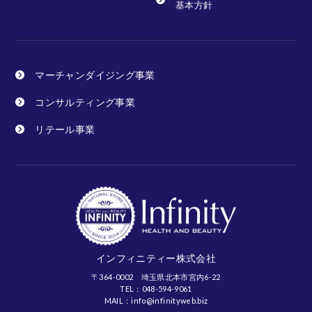
基本方針
マーチャンダイジング事業
コンサルティング事業
リテール事業
インフィニティー株式会社
〒364-0002 埼玉県北本市宮内6-22
TEL：048-594-9061
MAIL：info@infinityweb.biz