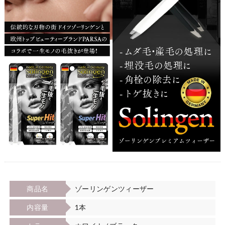
商品名
ゾーリンゲンツィーザー
内容量
1本