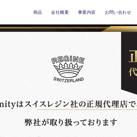
商品
会社概要
事業内容
お問い合わせ