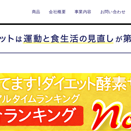
商品
会社概要
事業内容
お問い合わせ